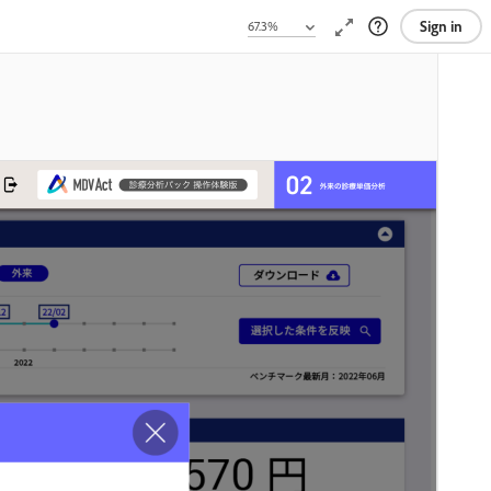
Sign in